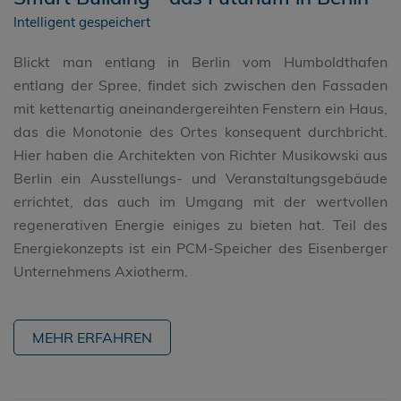
Intelligent gespeichert
Blickt man entlang in Berlin vom Humboldthafen
entlang der Spree, findet sich zwischen den Fassaden
mit kettenartig aneinandergereihten Fenstern ein Haus,
das die Monotonie des Ortes konsequent durchbricht.
Hier haben die Architekten von Richter Musikowski aus
Berlin ein Ausstellungs- und Veranstaltungsgebäude
errichtet, das auch im Umgang mit der wertvollen
regenerativen Energie einiges zu bieten hat. Teil des
Energiekonzepts ist ein PCM-Speicher des Eisenberger
Unternehmens Axiotherm.
MEHR ERFAHREN