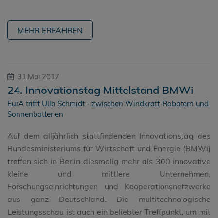
MEHR ERFAHREN
31.Mai.2017
24. Innovationstag Mittelstand BMWi
EurA trifft Ulla Schmidt - zwischen Windkraft-Robotern und
Sonnenbatterien
Auf dem alljährlich stattfindenden Innovationstag des
Bundesministeriums für Wirtschaft und Energie (BMWi)
treffen sich in Berlin diesmalig mehr als 300 innovative
kleine und mittlere Unternehmen,
Forschungseinrichtungen und Kooperationsnetzwerke
aus ganz Deutschland. Die multitechnologische
Leistungsschau ist auch ein beliebter Treffpunkt, um mit