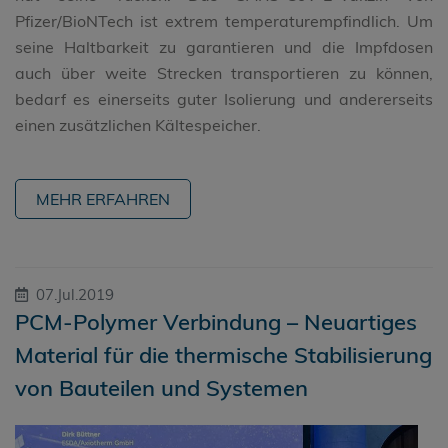
Pfizer/BioNTech ist extrem temperaturempfindlich. Um
seine Haltbarkeit zu garantieren und die Impfdosen
auch über weite Strecken transportieren zu können,
bedarf es einerseits guter Isolierung und andererseits
einen zusätzlichen Kältespeicher.
MEHR ERFAHREN
07.Jul.2019
PCM-Polymer Verbindung – Neuartiges
Material für die thermische Stabilisierung
von Bauteilen und Systemen