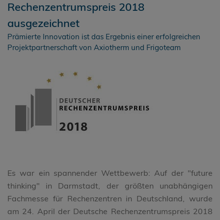
Rechenzentrumspreis 2018
ausgezeichnet
Prämierte Innovation ist das Ergebnis einer erfolgreichen
Projektpartnerschaft von Axiotherm und Frigoteam
Es war ein spannender Wettbewerb: Auf der "future
thinking" in Darmstadt, der größten unabhängigen
Fachmesse für Rechenzentren in Deutschland, wurde
am 24. April der Deutsche Rechenzentrumspreis 2018