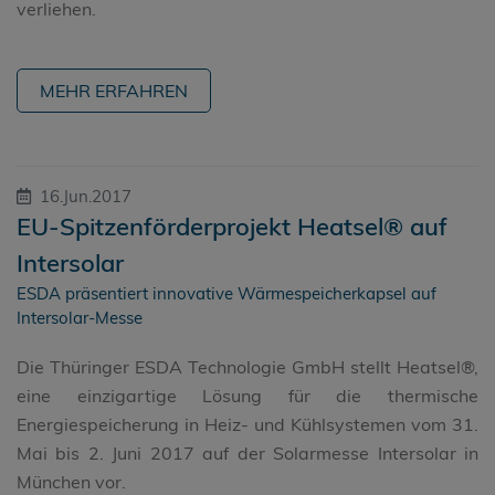
verliehen.
MEHR ERFAHREN
16.Jun.2017
EU-Spitzenförderprojekt Heatsel® auf
Intersolar
ESDA präsentiert innovative Wärmespeicherkapsel auf
Intersolar-Messe
Die Thüringer ESDA Technologie GmbH stellt Heatsel®,
eine einzigartige Lösung für die thermische
Energiespeicherung in Heiz- und Kühlsystemen vom 31.
Mai bis 2. Juni 2017 auf der Solarmesse Intersolar in
München vor.