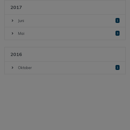
2017
Juni
1
Mai
3
2016
Oktober
1