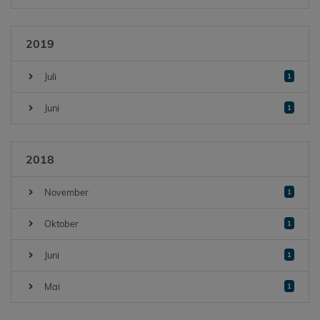
2019
Juli
1
Juni
1
2018
November
1
Oktober
1
Juni
1
Mai
1