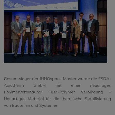
Gesamtsieger der INNOspace Master wurde die ESDA-
Axiotherm GmbH mit einer neuartigen
Polymerverbindung: PCM-Polymer Verbindung –
Neuartiges Material für die thermische Stabilisierung
von Bauteilen und Systemen