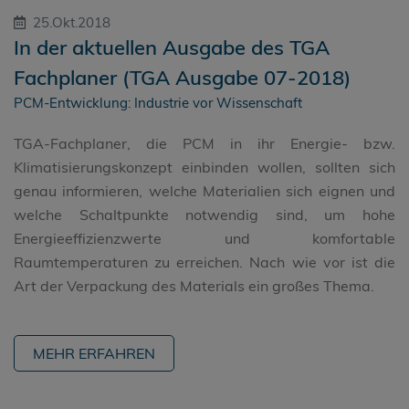
25.Okt.2018
In der aktuellen Ausgabe des TGA
Fachplaner (TGA Ausgabe 07-2018)
PCM-Entwicklung: Industrie vor Wissenschaft
TGA-Fachplaner, die PCM in ihr Energie- bzw.
Klimatisierungskonzept einbinden wollen, sollten sich
genau informieren, welche Materialien sich eignen und
welche Schaltpunkte notwendig sind, um hohe
Energieeffizienzwerte und komfortable
Raumtemperaturen zu erreichen. Nach wie vor ist die
Art der Verpackung des Materials ein großes Thema.
MEHR ERFAHREN