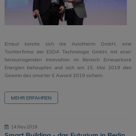
Erneut konnte sich die Axiotherm GmbH, eine
Tochterfirma der ESDA Technologie GmbH, mit einer
herausragenden Innovation im Bereich Erneuerbare
Energien behaupten und sich am 15. Mai 2019 den
Gewinn des smarter E Award 2019 sichern.
MEHR ERFAHREN
14.Nov.2018
Smart Building - das Futurium in Berlin