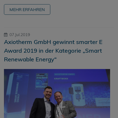
MEHR ERFAHREN
07.Jul.2019
Axiotherm GmbH gewinnt smarter E
Award 2019 in der Kategorie „Smart
Renewable Energy“