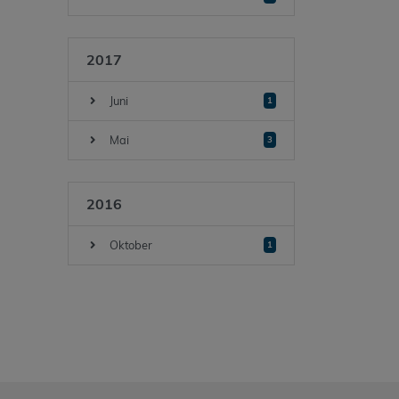
2017
Juni
1
Mai
3
2016
Oktober
1