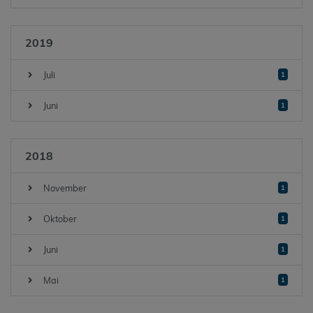
2019
Juli
1
Juni
1
2018
November
1
Oktober
1
Juni
1
Mai
1