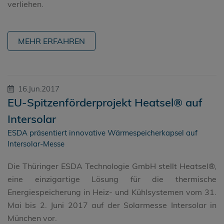
verliehen.
MEHR ERFAHREN
16.Jun.2017
EU-Spitzenförderprojekt Heatsel® auf
Intersolar
ESDA präsentiert innovative Wärmespeicherkapsel auf
Intersolar-Messe
Die Thüringer ESDA Technologie GmbH stellt Heatsel®,
eine einzigartige Lösung für die thermische
Energiespeicherung in Heiz- und Kühlsystemen vom 31.
Mai bis 2. Juni 2017 auf der Solarmesse Intersolar in
München vor.