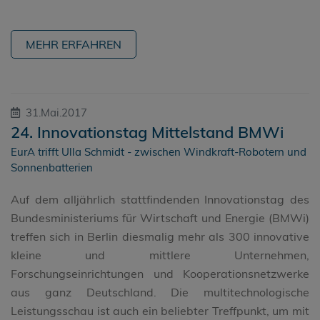
MEHR ERFAHREN
31.Mai.2017
24. Innovationstag Mittelstand BMWi
EurA trifft Ulla Schmidt - zwischen Windkraft-Robotern und
Sonnenbatterien
Auf dem alljährlich stattfindenden Innovationstag des
Bundesministeriums für Wirtschaft und Energie (BMWi)
treffen sich in Berlin diesmalig mehr als 300 innovative
kleine und mittlere Unternehmen,
Forschungseinrichtungen und Kooperationsnetzwerke
aus ganz Deutschland. Die multitechnologische
Leistungsschau ist auch ein beliebter Treffpunkt, um mit