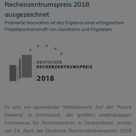
Rechenzentrumspreis 2018
ausgezeichnet
Prämierte Innovation ist das Ergebnis einer erfolgreichen
Projektpartnerschaft von Axiotherm und Frigoteam
Es war ein spannender Wettbewerb: Auf der "future
thinking" in Darmstadt, der größten unabhängigen
Fachmesse für Rechenzentren in Deutschland, wurde
am 24. April der Deutsche Rechenzentrumspreis 2018