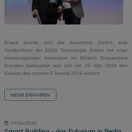
Erneut konnte sich die Axiotherm GmbH, eine
Tochterfirma der ESDA Technologie GmbH, mit einer
herausragenden Innovation im Bereich Erneuerbare
Energien behaupten und sich am 15. Mai 2019 den
Gewinn des smarter E Award 2019 sichern.
MEHR ERFAHREN
14.Nov.2018
Smart Building - das Futurium in Berlin