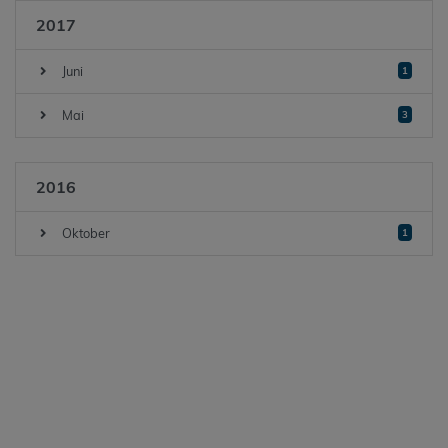
2017
Juni
1
Mai
3
2016
Oktober
1