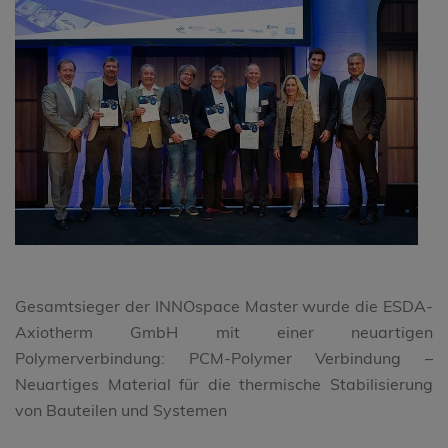
Gesamtsieger der INNOspace Master wurde die ESDA-
Axiotherm GmbH mit einer neuartigen
Polymerverbindung: PCM-Polymer Verbindung –
Neuartiges Material für die thermische Stabilisierung
von Bauteilen und Systemen