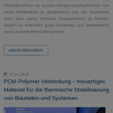
Pfizer/BioNTech ist extrem temperaturempfindlich. Um
seine Haltbarkeit zu garantieren und die Impfdosen
auch über weite Strecken transportieren zu können,
bedarf es einerseits guter Isolierung und andererseits
einen zusätzlichen Kältespeicher.
MEHR ERFAHREN
07.Jul.2019
PCM-Polymer Verbindung – Neuartiges
Material für die thermische Stabilisierung
von Bauteilen und Systemen