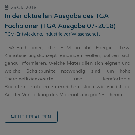
25.Okt.2018
In der aktuellen Ausgabe des TGA
Fachplaner (TGA Ausgabe 07-2018)
PCM-Entwicklung: Industrie vor Wissenschaft
TGA-Fachplaner, die PCM in ihr Energie- bzw.
Klimatisierungskonzept einbinden wollen, sollten sich
genau informieren, welche Materialien sich eignen und
welche Schaltpunkte notwendig sind, um hohe
Energieeffizienzwerte und komfortable
Raumtemperaturen zu erreichen. Nach wie vor ist die
Art der Verpackung des Materials ein großes Thema.
MEHR ERFAHREN