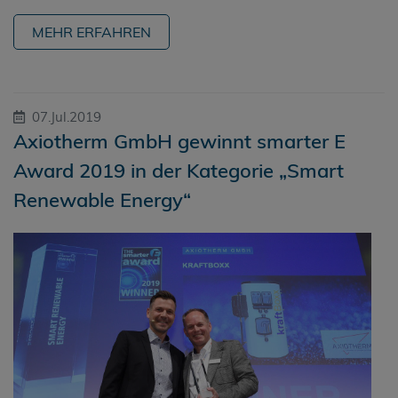
MEHR ERFAHREN
07.Jul.2019
Axiotherm GmbH gewinnt smarter E
Award 2019 in der Kategorie „Smart
Renewable Energy“