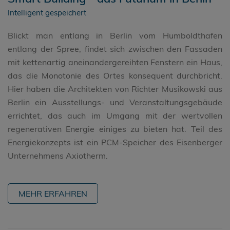
Intelligent gespeichert
Blickt man entlang in Berlin vom Humboldthafen
entlang der Spree, findet sich zwischen den Fassaden
mit kettenartig aneinandergereihten Fenstern ein Haus,
das die Monotonie des Ortes konsequent durchbricht.
Hier haben die Architekten von Richter Musikowski aus
Berlin ein Ausstellungs- und Veranstaltungsgebäude
errichtet, das auch im Umgang mit der wertvollen
regenerativen Energie einiges zu bieten hat. Teil des
Energiekonzepts ist ein PCM-Speicher des Eisenberger
Unternehmens Axiotherm.
MEHR ERFAHREN