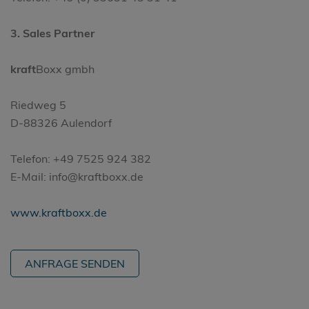
3. Sales Partner
kraft
Boxx gmbh
Riedweg 5
D-88326 Aulendorf
Telefon: +49 7525 924 382
E-Mail: info@kraftboxx.de
www.kraftboxx.de
ANFRAGE SENDEN