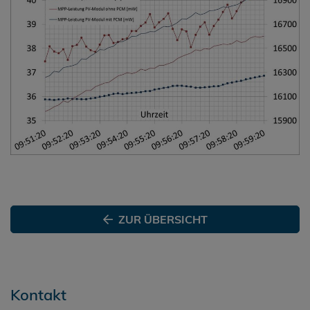
ZUR ÜBERSICHT
Kontakt