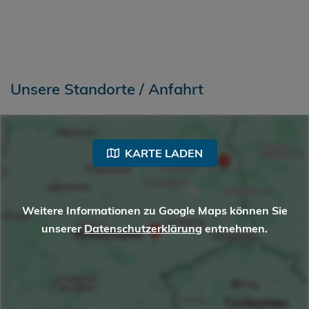
Unsere Standorte / Anfahrt
KARTE LADEN
Weitere Informationen zu Google Maps können Sie
unserer
Datenschutzerklärung
entnehmen.