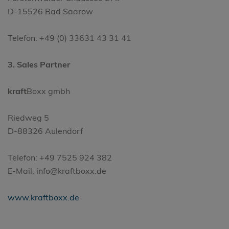
D-15526 Bad Saarow
Telefon: +49 (0) 33631 43 31 41
3. Sales Partner
kraft
Boxx gmbh
Riedweg 5
D-88326 Aulendorf
Telefon: +49 7525 924 382
E-Mail: info@kraftboxx.de
www.kraftboxx.de