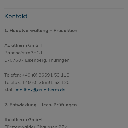
Kontakt
1. Hauptverwaltung + Produktion
Axiotherm GmbH
Bahnhofstraße 31
D-07607 Eisenberg/Thüringen
Telefon: +49 (0) 36691 53 118
Telefax: +49 (0) 36691 53 120
Mail:
mailbox@axiotherm.de
2. Entwicklung + tech. Prüfungen
Axiotherm GmbH
Fürstenwalder Chaussee 27k