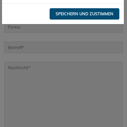
SPEICHERN UND ZUSTIMMEN