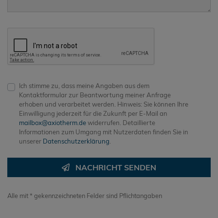
Ich stimme zu, dass meine Angaben aus dem
Kontaktformular zur Beantwortung meiner Anfrage
erhoben und verarbeitet werden. Hinweis: Sie können Ihre
Einwilligung jederzeit für die Zukunft per E-Mail an
mailbox@axiotherm.de
widerrufen. Detaillierte
Informationen zum Umgang mit Nutzerdaten finden Sie in
unserer
Datenschutzerklärung
.
NACHRICHT SENDEN
Alle mit * gekennzeichneten Felder sind Pflichtangaben