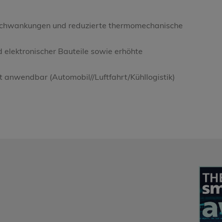
rschwankungen und reduzierte thermomechanische
 elektronischer Bauteile sowie erhöhte
t anwendbar (Automobil//Luftfahrt/Kühllogistik)