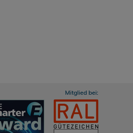
Mitglied bei: