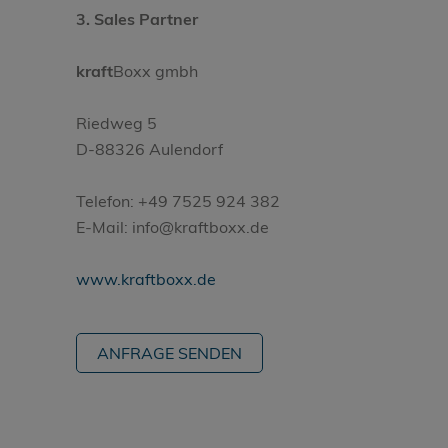
3. Sales Partner
kraft
Boxx gmbh
Riedweg 5
D-88326 Aulendorf
Telefon: +49 7525 924 382
E-Mail: info@kraftboxx.de
www.kraftboxx.de
ANFRAGE SENDEN