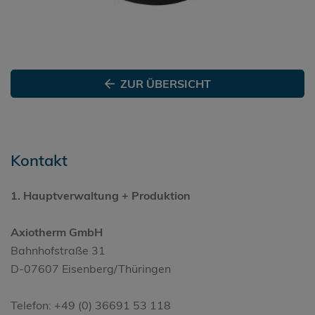
ZUR ÜBERSICHT
Kontakt
1. Hauptverwaltung + Produktion
Axiotherm GmbH
Bahnhofstraße 31
D-07607 Eisenberg/Thüringen
Telefon: +49 (0) 36691 53 118