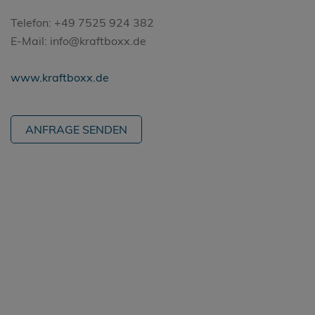
Telefon: +49 7525 924 382
E-Mail: info@kraftboxx.de
www.kraftboxx.de
ANFRAGE SENDEN