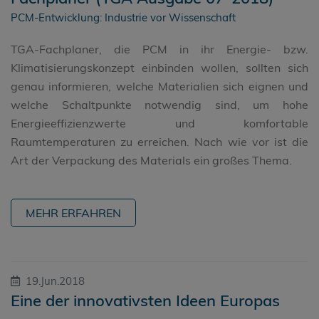
PCM-Entwicklung: Industrie vor Wissenschaft
TGA-Fachplaner, die PCM in ihr Energie- bzw.
Klimatisierungskonzept einbinden wollen, sollten sich
genau informieren, welche Materialien sich eignen und
welche Schaltpunkte notwendig sind, um hohe
Energieeffizienzwerte und komfortable
Raumtemperaturen zu erreichen. Nach wie vor ist die
Art der Verpackung des Materials ein großes Thema.
MEHR ERFAHREN
19.Jun.2018
Eine der innovativsten Ideen Europas