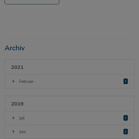
Archiv
2021
Februar
1
2019
Juli
1
Juni
1