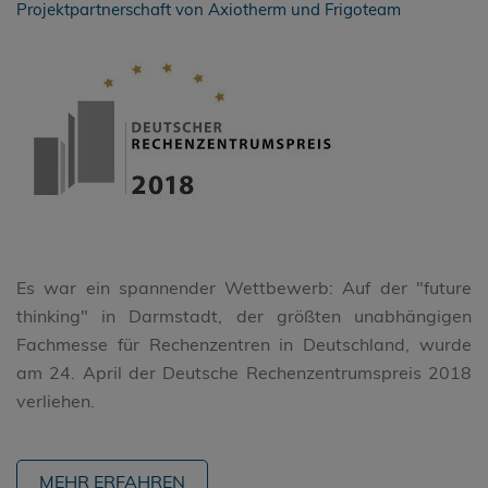
Projektpartnerschaft von Axiotherm und Frigoteam
Es war ein spannender Wettbewerb: Auf der "future
thinking" in Darmstadt, der größten unabhängigen
Fachmesse für Rechenzentren in Deutschland, wurde
am 24. April der Deutsche Rechenzentrumspreis 2018
verliehen.
MEHR ERFAHREN