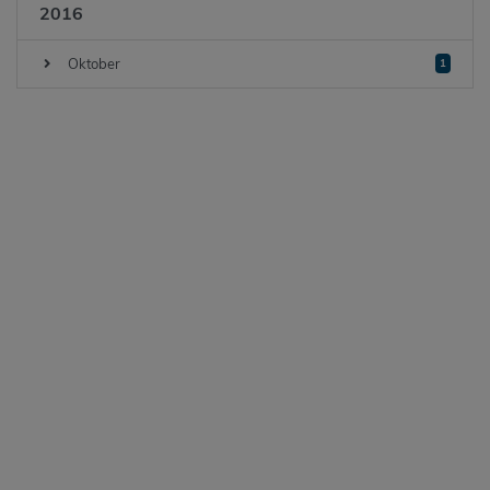
2016
Oktober
1