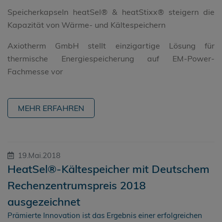
Speicherkapseln heatSel® & heatStixx® steigern die
Kapazität von Wärme- und Kältespeichern
Axiotherm GmbH stellt einzigartige Lösung für
thermische Energiespeicherung auf EM-Power-
Fachmesse vor
MEHR ERFAHREN
19.Mai.2018
HeatSel®-Kältespeicher mit Deutschem
Rechenzentrumspreis 2018
ausgezeichnet
Prämierte Innovation ist das Ergebnis einer erfolgreichen