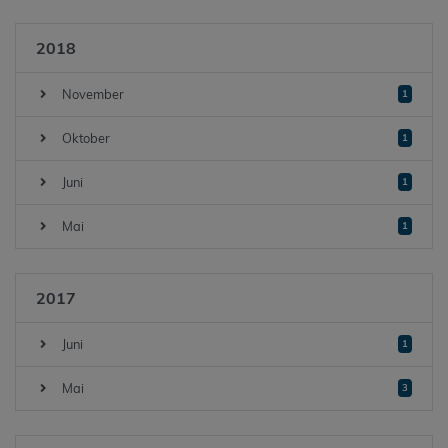
2018
November
1
Oktober
1
Juni
1
Mai
1
2017
Juni
1
Mai
3