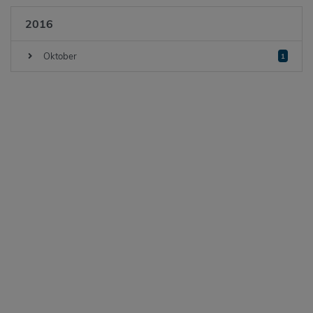
2016
Oktober
1