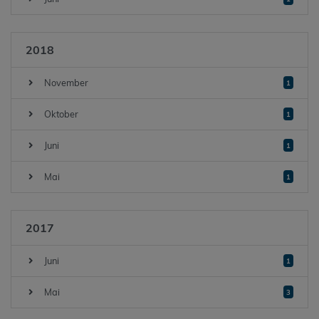
2018
November
1
Oktober
1
Juni
1
Mai
1
2017
Juni
1
Mai
3