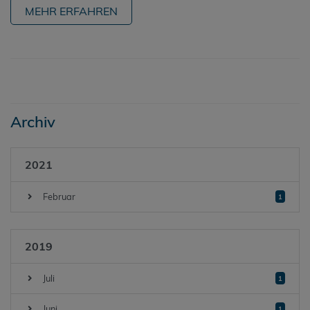
MEHR ERFAHREN
Archiv
2021
Februar
1
2019
Juli
1
Juni
1