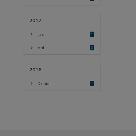
2017
Juni
1
Mai
3
2016
Oktober
1