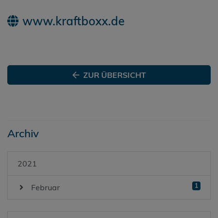
www.kraftboxx.de
ZUR ÜBERSICHT
Archiv
2021
1
Februar