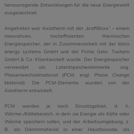
herausragende Entwicklungen für die neue Energiewelt
ausgezeichnet.
Angetreten war Axiotherm mit der „kraftBoxx“ – einem
innovativen, hocheffizienten thermischen
Energiespeicher, der in Zusammenarbeit mit der klara
energy systems GmbH und der Firma Gebr. Tuxhorn
GmbH & Co. KGentwickelt wurde. Der Energiespeicher
verwendet als Latentspeicherelemente sog.
Phasenwechselmaterial (PCM, engl. Phase Change
Material). Die PCM-Elemente wurden von der
Axiotherm entwickelt.
PCM werden je nach Einsatzgebiet, d. h.
Wärme-/Kältebereich, in dem sie Energie als Kälte oder
Wärme speichern sollen, und der Arbeitsumgebung, z.
B. als Dämmmaterial in einer Hausfassade, als