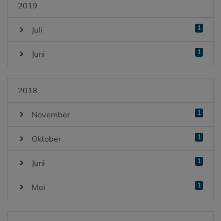
2019
1
Juli
1
Juni
2018
1
November
1
Oktober
1
Juni
1
Mai