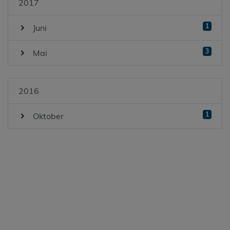
2017
1
Juni
3
Mai
2016
1
Oktober