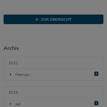
ZUR ÜBERSICHT
Archiv
2021
1
Februar
2019
1
Juli