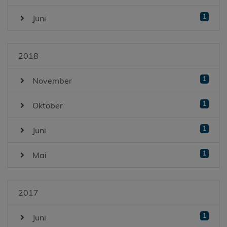
1
Juni
2018
1
November
1
Oktober
1
Juni
1
Mai
2017
1
Juni