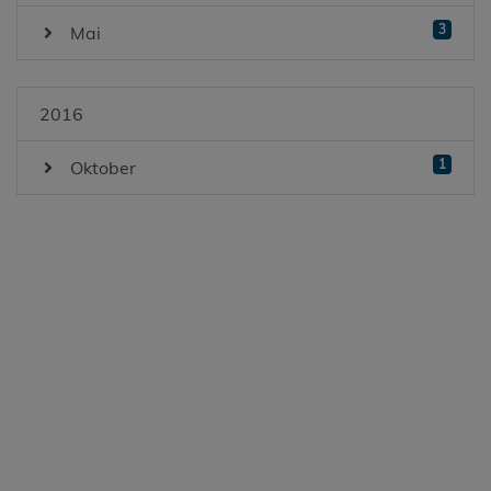
3
Mai
2016
1
Oktober