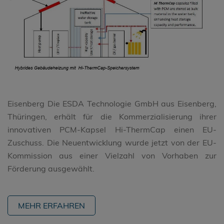
Eisenberg Die ESDA Technologie GmbH aus Eisenberg,
Thüringen, erhält für die Kommerzialisierung ihrer
innovativen PCM-Kapsel Hi-ThermCap einen EU-
Zuschuss. Die Neuentwicklung wurde jetzt von der EU-
Kommission aus einer Vielzahl von Vorhaben zur
Förderung ausgewählt.
MEHR ERFAHREN