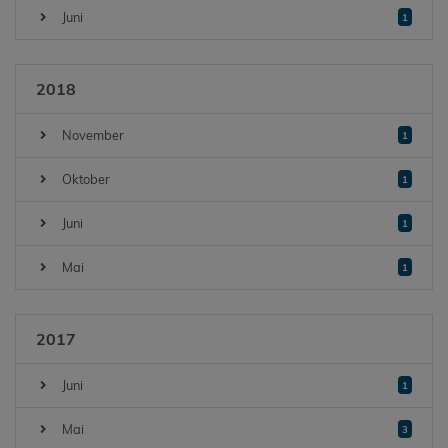
Juni
1
2018
November
1
Oktober
1
Juni
1
Mai
1
2017
Juni
1
Mai
3