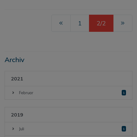
1
2/2
Archiv
2021
Februar
1
2019
Juli
1