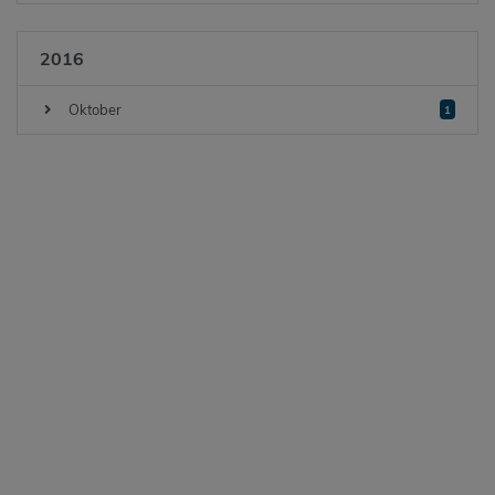
2016
Oktober
1