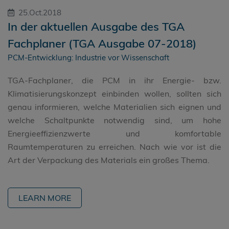
25.Oct.2018
In der aktuellen Ausgabe des TGA
Fachplaner (TGA Ausgabe 07-2018)
PCM-Entwicklung: Industrie vor Wissenschaft
TGA-Fachplaner, die PCM in ihr Energie- bzw.
Klimatisierungskonzept einbinden wollen, sollten sich
genau informieren, welche Materialien sich eignen und
welche Schaltpunkte notwendig sind, um hohe
Energieeffizienzwerte und komfortable
Raumtemperaturen zu erreichen. Nach wie vor ist die
Art der Verpackung des Materials ein großes Thema.
LEARN MORE