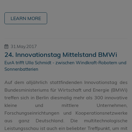
LEARN MORE
31.May.2017
24. Innovationstag Mittelstand BMWi
EurA trifft Ulla Schmidt - zwischen Windkraft-Robotern und
Sonnenbatterien
Auf dem alljährlich stattfindenden Innovationstag des
Bundesministeriums für Wirtschaft und Energie (BMWi)
treffen sich in Berlin diesmalig mehr als 300 innovative
kleine und mittlere Unternehmen,
Forschungseinrichtungen und Kooperationsnetzwerke
aus ganz Deutschland. Die multitechnologische
Leistungsschau ist auch ein beliebter Treffpunkt, um mit