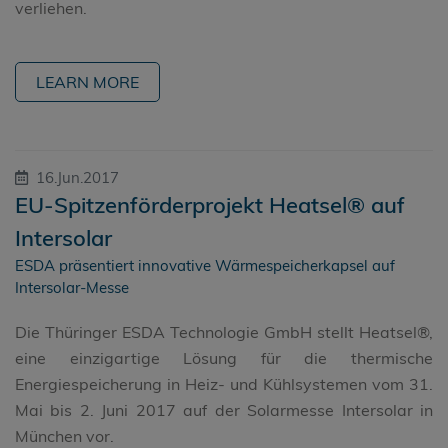
verliehen.
LEARN MORE
16.Jun.2017
EU-Spitzenförderprojekt Heatsel® auf
Intersolar
ESDA präsentiert innovative Wärmespeicherkapsel auf
Intersolar-Messe
Die Thüringer ESDA Technologie GmbH stellt Heatsel®,
eine einzigartige Lösung für die thermische
Energiespeicherung in Heiz- und Kühlsystemen vom 31.
Mai bis 2. Juni 2017 auf der Solarmesse Intersolar in
München vor.