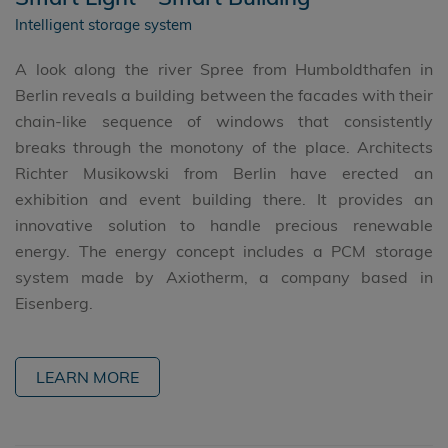
Intelligent storage system
A look along the river Spree from Humboldthafen in
Berlin reveals a building between the facades with their
chain-like sequence of windows that consistently
breaks through the monotony of the place. Architects
Richter Musikowski from Berlin have erected an
exhibition and event building there. It provides an
innovative solution to handle precious renewable
energy. The energy concept includes a PCM storage
system made by Axiotherm, a company based in
Eisenberg.
LEARN MORE