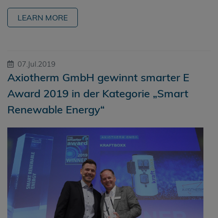
LEARN MORE
07.Jul.2019
Axiotherm GmbH gewinnt smarter E
Award 2019 in der Kategorie „Smart
Renewable Energy“