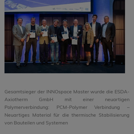
Gesamtsieger der INNOspace Master wurde die ESDA-
Axiotherm GmbH mit einer neuartigen
Polymerverbindung: PCM-Polymer Verbindung –
Neuartiges Material für die thermische Stabilisierung
von Bauteilen und Systemen