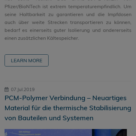
Pfizer/BioNTech ist extrem temperaturempfindlich. Um
seine Haltbarkeit zu garantieren und die Impfdosen
auch über weite Strecken transportieren zu können,
bedarf es einerseits guter Isolierung und andererseits
einen zusätzlichen Kältespeicher.
LEARN MORE
07.Jul.2019
PCM-Polymer Verbindung – Neuartiges
Material für die thermische Stabilisierung
von Bauteilen und Systemen