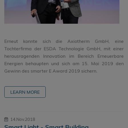
Erneut konnte sich die Axiotherm GmbH, eine
Tochterfirma der ESDA Technologie GmbH, mit einer
herausragenden Innovation im Bereich Erneuerbare
Energien behaupten und sich am 15. Mai 2019 den
Gewinn des smarter E Award 2019 sichern.
LEARN MORE
14.Nov.2018
Smart Light - Smart Building