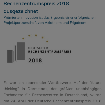
Rechenzentrumspreis 2018
ausgezeichnet
Prämierte Innovation ist das Ergebnis einer erfolgreichen
Projektpartnerschaft von Axiotherm und Frigoteam
Es war ein spannender Wettbewerb: Auf der "future
thinking" in Darmstadt, der größten unabhängigen
Fachmesse für Rechenzentren in Deutschland, wurde
am 24. April der Deutsche Rechenzentrumspreis 2018