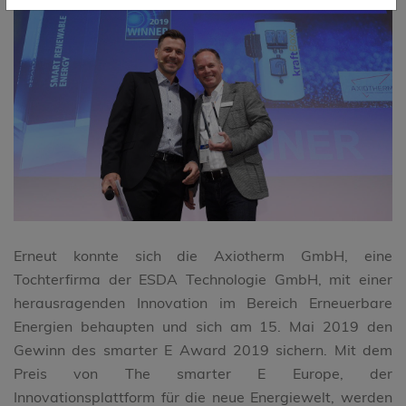
Erneut konnte sich die Axiotherm GmbH, eine
Tochterfirma der ESDA Technologie GmbH, mit einer
herausragenden Innovation im Bereich Erneuerbare
Energien behaupten und sich am 15. Mai 2019 den
Gewinn des smarter E Award 2019 sichern. Mit dem
Preis von The smarter E Europe, der
Innovationsplattform für die neue Energiewelt, werden