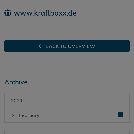
www.kraftboxx.de
BACK TO OVERVIEW
Archive
2021
1
February