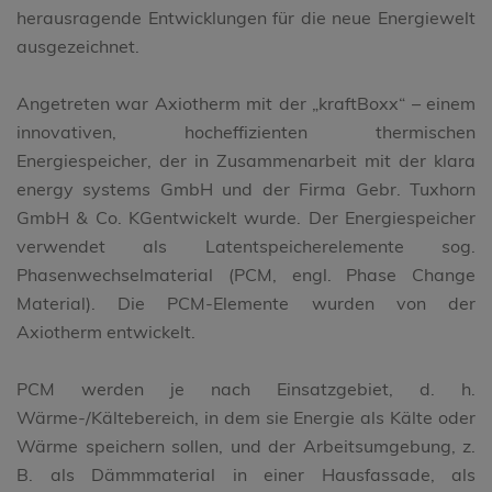
herausragende Entwicklungen für die neue Energiewelt
ausgezeichnet.
Angetreten war Axiotherm mit der „kraftBoxx“ – einem
innovativen, hocheffizienten thermischen
Energiespeicher, der in Zusammenarbeit mit der klara
energy systems GmbH und der Firma Gebr. Tuxhorn
GmbH & Co. KGentwickelt wurde. Der Energiespeicher
verwendet als Latentspeicherelemente sog.
Phasenwechselmaterial (PCM, engl. Phase Change
Material). Die PCM-Elemente wurden von der
Axiotherm entwickelt.
PCM werden je nach Einsatzgebiet, d. h.
Wärme-/Kältebereich, in dem sie Energie als Kälte oder
Wärme speichern sollen, und der Arbeitsumgebung, z.
B. als Dämmmaterial in einer Hausfassade, als