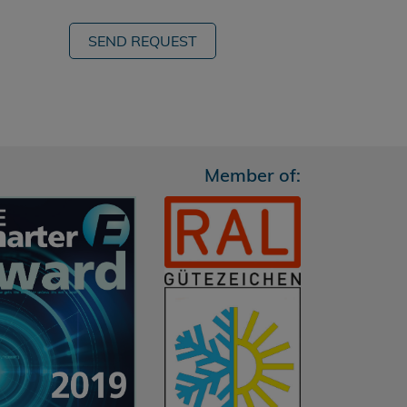
SEND REQUEST
Member of: