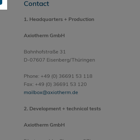
Contact
1.
Headquarters
+ Production
Axiotherm GmbH
Bahnhofstraße 31
D-07607 Eisenberg/Thüringen
Phone: +49 (0) 36691 53 118
Fax: +49 (0) 36691 53 120
mailbox@axiotherm.de
2. Development + technical tests
Axiotherm GmbH