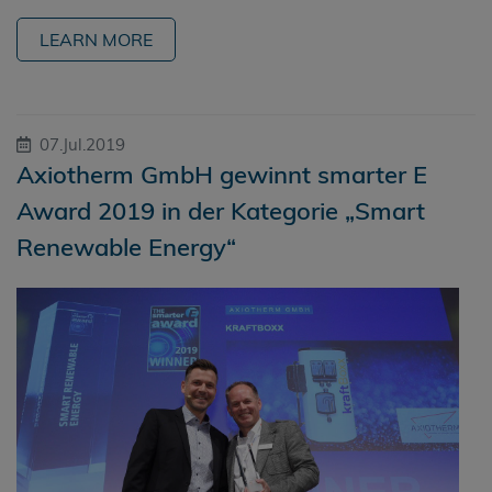
LEARN MORE
07.Jul.2019
Axiotherm GmbH gewinnt smarter E
Award 2019 in der Kategorie „Smart
Renewable Energy“