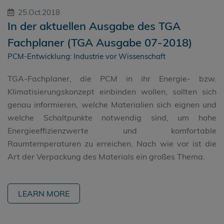
25.Oct.2018
In der aktuellen Ausgabe des TGA
Fachplaner (TGA Ausgabe 07-2018)
PCM-Entwicklung: Industrie vor Wissenschaft
TGA-Fachplaner, die PCM in ihr Energie- bzw.
Klimatisierungskonzept einbinden wollen, sollten sich
genau informieren, welche Materialien sich eignen und
welche Schaltpunkte notwendig sind, um hohe
Energieeffizienzwerte und komfortable
Raumtemperaturen zu erreichen. Nach wie vor ist die
Art der Verpackung des Materials ein großes Thema.
LEARN MORE