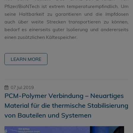
Pfizer/BioNTech ist extrem temperaturempfindlich. Um
seine Haltbarkeit zu garantieren und die Impfdosen
auch über weite Strecken transportieren zu können,
bedarf es einerseits guter Isolierung und andererseits
einen zusätzlichen Kältespeicher.
LEARN MORE
07.Jul.2019
PCM-Polymer Verbindung – Neuartiges
Material für die thermische Stabilisierung
von Bauteilen und Systemen