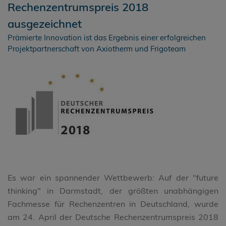
Rechenzentrumspreis 2018
ausgezeichnet
Prämierte Innovation ist das Ergebnis einer erfolgreichen
Projektpartnerschaft von Axiotherm und Frigoteam
Es war ein spannender Wettbewerb: Auf der "future
thinking" in Darmstadt, der größten unabhängigen
Fachmesse für Rechenzentren in Deutschland, wurde
am 24. April der Deutsche Rechenzentrumspreis 2018