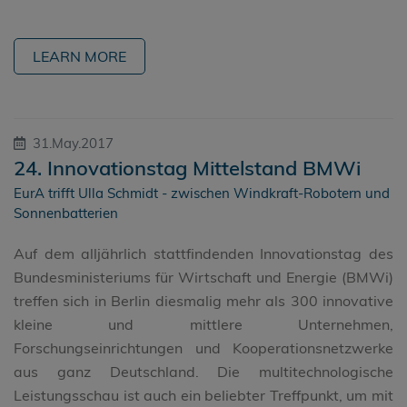
LEARN MORE
31.May.2017
24. Innovationstag Mittelstand BMWi
EurA trifft Ulla Schmidt - zwischen Windkraft-Robotern und
Sonnenbatterien
Auf dem alljährlich stattfindenden Innovationstag des
Bundesministeriums für Wirtschaft und Energie (BMWi)
treffen sich in Berlin diesmalig mehr als 300 innovative
kleine und mittlere Unternehmen,
Forschungseinrichtungen und Kooperationsnetzwerke
aus ganz Deutschland. Die multitechnologische
Leistungsschau ist auch ein beliebter Treffpunkt, um mit