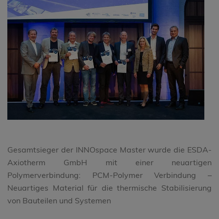
Gesamtsieger der INNOspace Master wurde die ESDA-
Axiotherm GmbH mit einer neuartigen
Polymerverbindung: PCM-Polymer Verbindung –
Neuartiges Material für die thermische Stabilisierung
von Bauteilen und Systemen