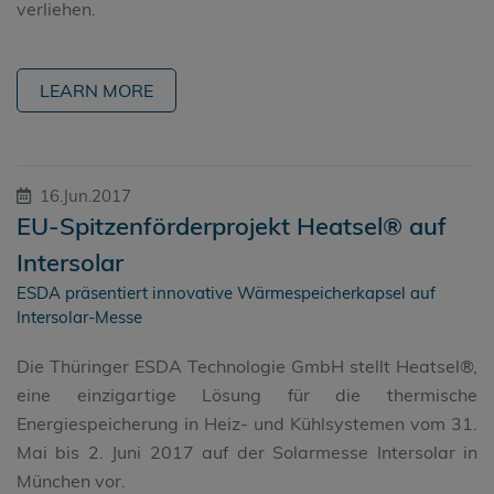
verliehen.
LEARN MORE
16.Jun.2017
EU-Spitzenförderprojekt Heatsel® auf
Intersolar
ESDA präsentiert innovative Wärmespeicherkapsel auf
Intersolar-Messe
Die Thüringer ESDA Technologie GmbH stellt Heatsel®,
eine einzigartige Lösung für die thermische
Energiespeicherung in Heiz- und Kühlsystemen vom 31.
Mai bis 2. Juni 2017 auf der Solarmesse Intersolar in
München vor.