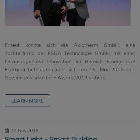
Erneut konnte sich die Axiotherm GmbH, eine
Tochterfirma der ESDA Technologie GmbH, mit einer
herausragenden Innovation im Bereich Erneuerbare
Energien behaupten und sich am 15. Mai 2019 den
Gewinn des smarter E Award 2019 sichern.
LEARN MORE
14.Nov.2018
Smart Light - Smart Building