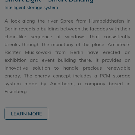
Intelligent storage system
A look along the river Spree from Humboldthafen in
Berlin reveals a building between the facades with their
chain-like sequence of windows that consistently
breaks through the monotony of the place. Architects
Richter Musikowski from Berlin have erected an
exhibition and event building there. It provides an
innovative solution to handle precious renewable
energy. The energy concept includes a PCM storage
system made by Axiotherm, a company based in
Eisenberg.
LEARN MORE