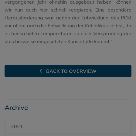
vergangenen Jahr ohnehin ausgebaut haben, können
wir nun auch hier schnell reagieren. Eine besondere
Herausforderung war neben der Entwicklung des PCM
vor allem auch die Entwicklung der Kühlakkus selbst, da
es bei so tiefen Temperaturen zu einer Versprödung der
üblicherweise eingesetzten Kunststoffe kommt.“
BACK TO OVERVIEW
Archive
2021