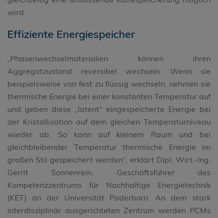
wird.
Effiziente Energiespeicher
„Phasenwechselmaterialien können ihren
Aggregatzustand reversibel wechseln. Wenn sie
beispielsweise von fest zu flüssig wechseln, nehmen sie
thermische Energie bei einer konstanten Temperatur auf
und geben diese „latent“ eingespeicherte Energie bei
der Kristallisation auf dem gleichen Temperaturniveau
wieder ab. So kann auf kleinem Raum und bei
gleichbleibender Temperatur thermische Energie im
großen Stil gespeichert werden“, erklärt Dipl. Wirt.-Ing.
Gerrit Sonnenrein, Geschäftsführer des
Kompetenzzentrums für Nachhaltige Energietechnik
(KET) an der Universität Paderborn. An dem stark
interdisziplinär ausgerichteten Zentrum werden PCMs