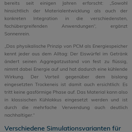
bereits seit einigen Jahren erforscht: „Sowohl
hinsichtlich der Materialentwicklung als auch der
konkreten Integration in die verschiedensten,
fachübergreifenden Anwendungen“, ergänzt
Sonnenrein.
„Das physikalische Prinzip von PCM als Energiespeicher
kennt jeder aus dem Alltag: Der Eiswürfel im Getränk
ändert seinen Aggregatzustand von fest zu flüssig,
nimmt dabei Energie auf und hat dadurch eine kühlende
Wirkung. Der Vorteil gegenüber dem bislang
eingesetzten Trockeneis ist damit auch ersichtlich: Es
tritt keine gasförmige Phase auf. Das Material kann also
in klassischen Kühlakkus eingesetzt werden und ist
durch die mehrfache Verwendung auch deutlich
nachhaltiger.“
Verschiedene Simulationsvarianten für