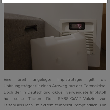
Eine breit angelegte Impfstrategie gilt als
Hoffnungsträger für einen Ausweg aus der Coronakrise.
Doch der in Deutschland aktuell verwendete Impfstoff
hat seine Tücken: Das SARS-CoV-2-Vakzin von
Pfizer/BioNTech ist extrem temperaturempfindlich. Um