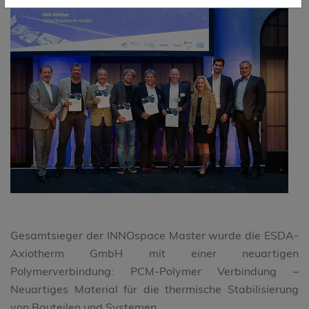
Gesamtsieger der INNOspace Master wurde die ESDA-
Axiotherm GmbH mit einer neuartigen
Polymerverbindung: PCM-Polymer Verbindung –
Neuartiges Material für die thermische Stabilisierung
von Bauteilen und Systemen