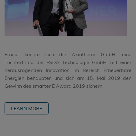
Erneut konnte sich die Axiotherm GmbH, eine
Tochterfirma der ESDA Technologie GmbH, mit einer
herausragenden Innovation im Bereich Erneuerbare
Energien behaupten und sich am 15. Mai 2019 den
Gewinn des smarter E Award 2019 sichern.
LEARN MORE