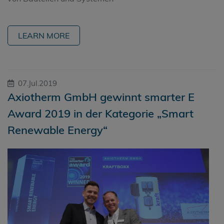
LEARN MORE
07.Jul.2019
Axiotherm GmbH gewinnt smarter E
Award 2019 in der Kategorie „Smart
Renewable Energy“