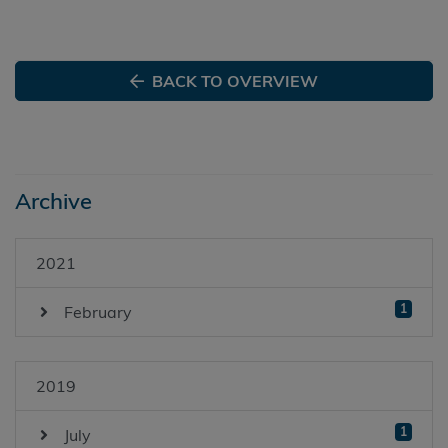
BACK TO OVERVIEW
Archive
2021
1
February
2019
1
July