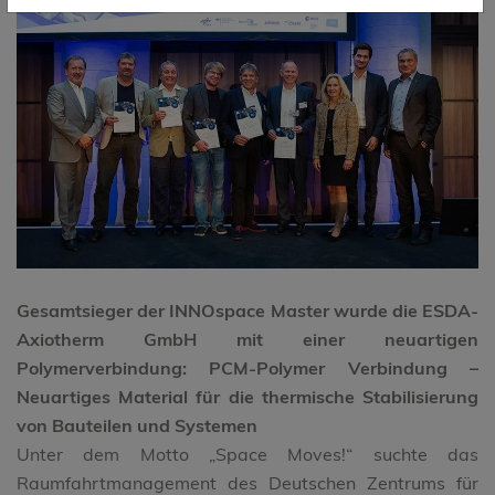
Gesamtsieger der INNOspace Master wurde die ESDA-
Axiotherm GmbH mit einer neuartigen
Polymerverbindung: PCM-Polymer Verbindung –
Neuartiges Material für die thermische Stabilisierung
von Bauteilen und Systemen
Unter dem Motto „Space Moves!“ suchte das
Raumfahrtmanagement des Deutschen Zentrums für