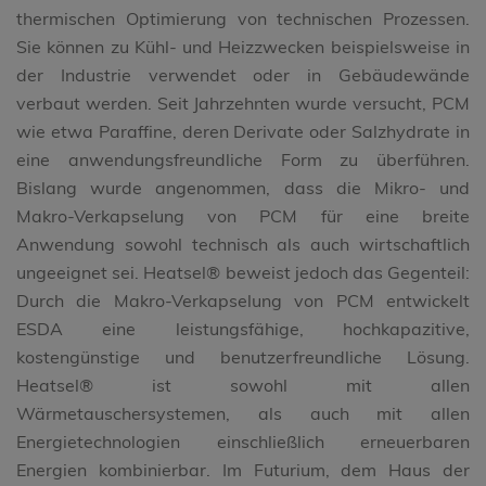
thermischen Optimierung von technischen Prozessen.
Sie können zu Kühl- und Heizzwecken beispielsweise in
der Industrie verwendet oder in Gebäudewände
verbaut werden. Seit Jahrzehnten wurde versucht, PCM
wie etwa Paraffine, deren Derivate oder Salzhydrate in
eine anwendungsfreundliche Form zu überführen.
Bislang wurde angenommen, dass die Mikro- und
Makro-Verkapselung von PCM für eine breite
Anwendung sowohl technisch als auch wirtschaftlich
ungeeignet sei. Heatsel® beweist jedoch das Gegenteil:
Durch die Makro-Verkapselung von PCM entwickelt
ESDA eine leistungsfähige, hochkapazitive,
kostengünstige und benutzerfreundliche Lösung.
Heatsel® ist sowohl mit allen
Wärmetauschersystemen, als auch mit allen
Energietechnologien einschließlich erneuerbaren
Energien kombinierbar. Im Futurium, dem Haus der