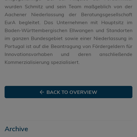
wurden Schmitz und sein Team maßgeblich von der
Aachener Niederlassung der Beratungsgesellschaft
EurA begleitet. Das Unternehmen mit Hauptsitz im
Baden-Württembergischen Ellwangen und Standorten
im ganzen Bundesgebiet sowie einer Niederlassung in
Portugal ist auf die Beantragung von Fördergeldern für
Innovationsvorhaben und deren anschließende
Kommerzialisierung spezialisiert.
BACK TO OVERVIEW
Archive