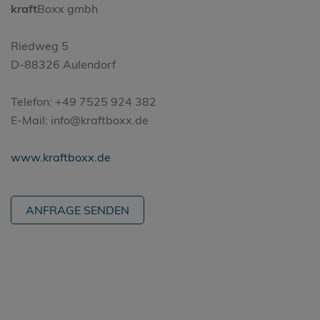
kraft
Boxx gmbh
Riedweg 5
D-88326 Aulendorf
Telefon: +49 7525 924 382
E-Mail: info@kraftboxx.de
www.kraftboxx.de
ANFRAGE SENDEN