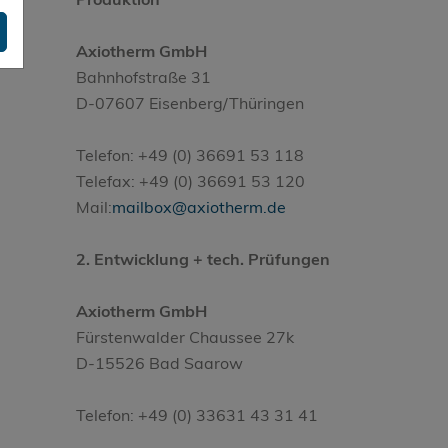
Axiotherm GmbH
Bahnhofstraße 31
D-07607 Eisenberg/Thüringen
Telefon: +49 (0) 36691 53 118
Telefax: +49 (0) 36691 53 120
Mail:
mailbox@axiotherm.de
2. Entwicklung + tech. Prüfungen
Axiotherm GmbH
Fürstenwalder Chaussee 27k
D-15526 Bad Saarow
Telefon: +49 (0) 33631 43 31 41