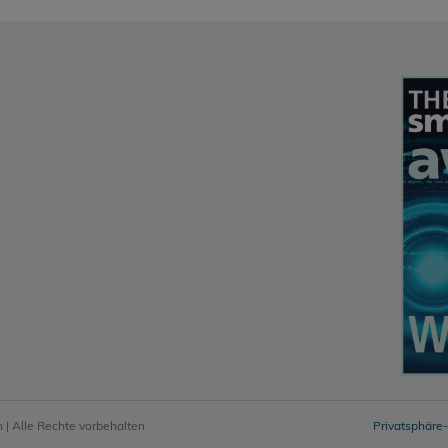
 Alle Rechte vorbehalten
Privatsphäre