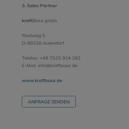
3. Sales Partner
kraft
Boxx gmbh
Riedweg 5
D-88326 Aulendorf
Telefon: +49 7525 924 382
E-Mail: info@kraftboxx.de
www.kraftboxx.de
ANFRAGE SENDEN