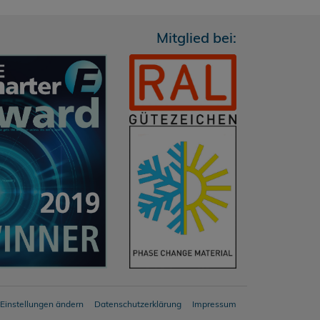
Mitglied bei:
-Einstellungen ändern
Datenschutzerklärung
Impressum