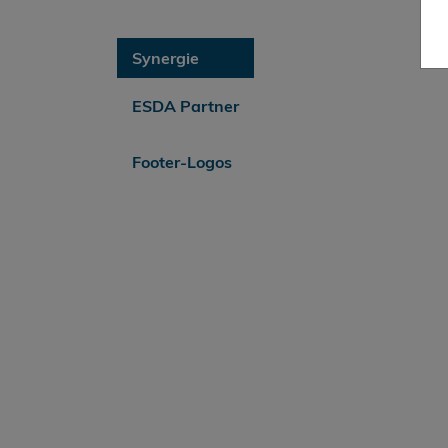
Synergie
ESDA Partner
Footer-Logos