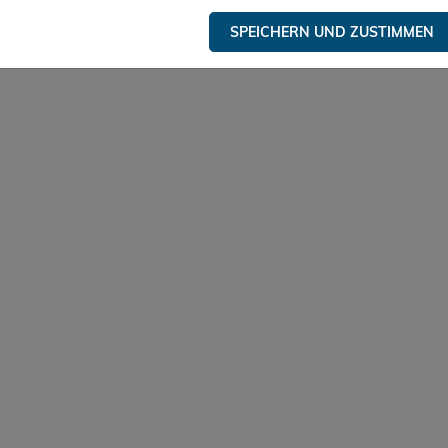
SPEICHERN UND ZUSTIMMEN