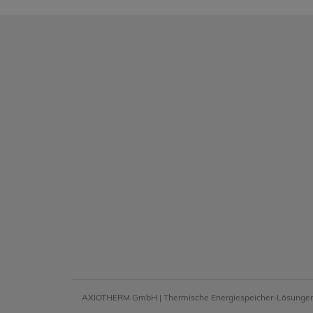
AXIOTHERM GmbH | Thermische Energiespeicher-Lösungen |