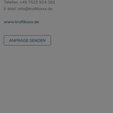
Telefon: +49 7525 924 382
E-Mail: info@kraftboxx.de
www.kraftboxx.de
ANFRAGE SENDEN