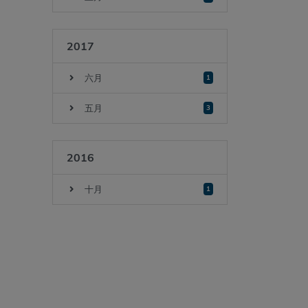
2017
六月
1
五月
3
2016
十月
1