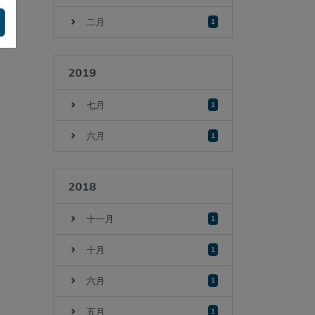
二月
1
2019
七月
1
六月
1
2018
十一月
1
十月
1
六月
1
五月
1