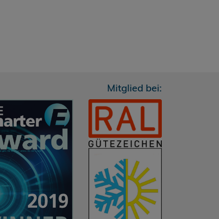
Mitglied bei: