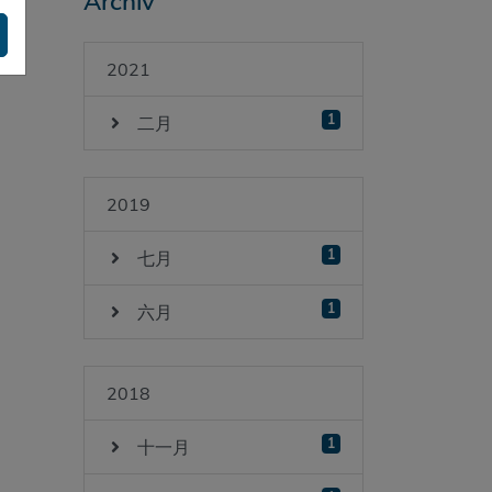
Archiv
2021
1
二月
2019
1
七月
1
六月
2018
1
十一月