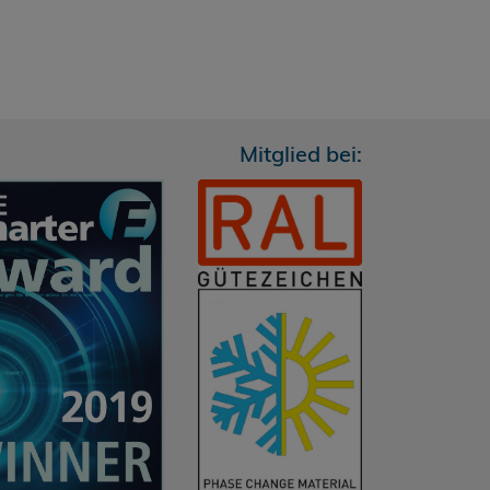
Mitglied bei: