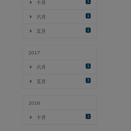
1
十月
1
六月
1
五月
2017
1
六月
3
五月
2016
1
十月