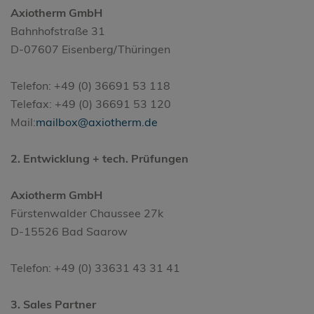
Axiotherm GmbH
Bahnhofstraße 31
D-07607 Eisenberg/Thüringen
Telefon: +49 (0) 36691 53 118
Telefax: +49 (0) 36691 53 120
Mail:
mailbox@axiotherm.de
2. Entwicklung + tech. Prüfungen
Axiotherm GmbH
Fürstenwalder Chaussee 27k
D-15526 Bad Saarow
Telefon: +49 (0) 33631 43 31 41
3. Sales Partner