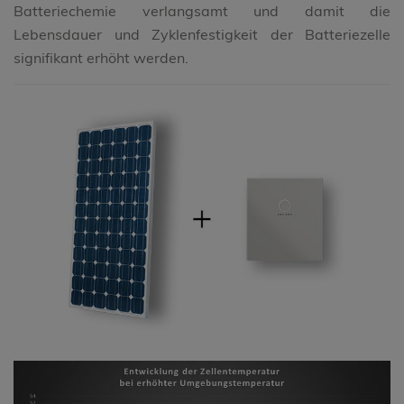
Batteriechemie verlangsamt und damit die
Lebensdauer und Zyklenfestigkeit der Batteriezelle
signifikant erhöht werden.