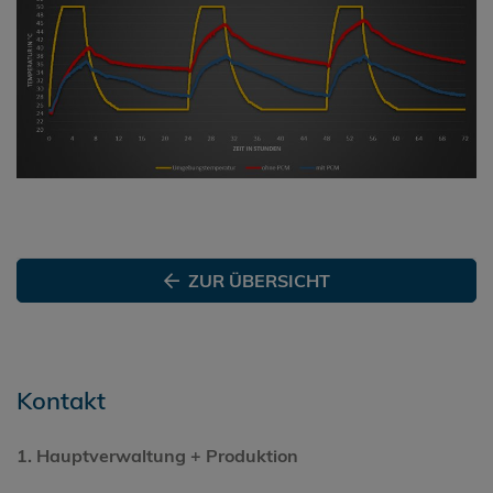
ZUR ÜBERSICHT
Kontakt
1. Hauptverwaltung + Produktion