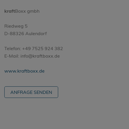
kraft
Boxx gmbh
Riedweg 5
D-88326 Aulendorf
Telefon: +49 7525 924 382
E-Mail: info@kraftboxx.de
www.kraftboxx.de
ANFRAGE SENDEN