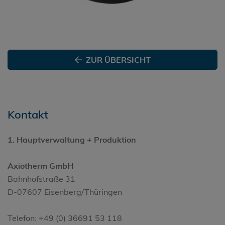
ZUR ÜBERSICHT
Kontakt
1. Hauptverwaltung + Produktion
Axiotherm GmbH
Bahnhofstraße 31
D-07607 Eisenberg/Thüringen
Telefon: +49 (0) 36691 53 118