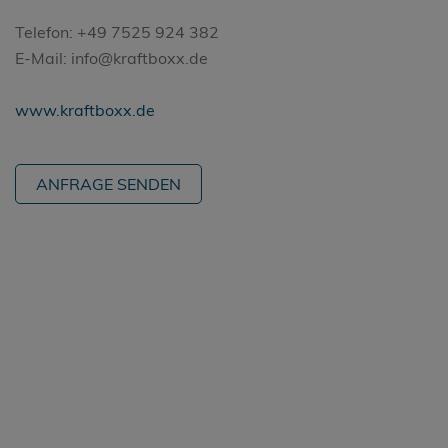
Telefon: +49 7525 924 382
E-Mail: info@kraftboxx.de
www.kraftboxx.de
ANFRAGE SENDEN