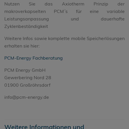
Nutzen Sie das Axiotherm Prinzip der
makroverkapselten PCM´s für eine variable
Leistungsanpassung und dauerhafte
Zyklenbeständigkeit
Weitere Infos sowie komplette mobile Speicherlösungen
erhalten sie hier:
PCM-Energy Fachberatung
PCM Energy GmbH
Gewerbering Nord 28
01900 Großröhrsdorf
info@pcm-energy.de
Weitere Informationen und