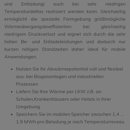
und Entladung) auch bei sehr niedrigen
Temperaturdeltas realisiert werden kann. Gleichzeitig
ermöglicht die spezielle Formgebung größtmögliche
Wärmeübergangskoeffizienten bei gleichzeitig
niedrigem Druckverlust und eignet sich durch die sehr
hohen Be- und Entladeleistungen und dadurch nur
kurzen nötigen Standzeiten daher ideal für mobile
Anwendungen.
Nutzen Sie Ihr Abwärmepotential voll und flexibel
aus: bei Biogasanlagen und industriellen
Prozessen
Liefern Sie Ihre Wärme per LKW z.B. an
Schulen,Krankenhäusern oder Hotels in Ihrer
Umgebung
Speichern Sie im mobilen Speicher zwischen 1,4 …
1,9 MWh pro Beladung je nach Temperaturniveau