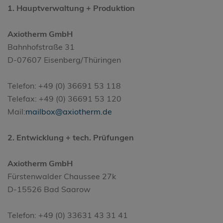
1. Hauptverwaltung + Produktion
Axiotherm GmbH
Bahnhofstraße 31
D-07607 Eisenberg/Thüringen
Telefon: +49 (0) 36691 53 118
Telefax: +49 (0) 36691 53 120
Mail:
mailbox@axiotherm.de
2. Entwicklung + tech. Prüfungen
Axiotherm GmbH
Fürstenwalder Chaussee 27k
D-15526 Bad Saarow
Telefon: +49 (0) 33631 43 31 41