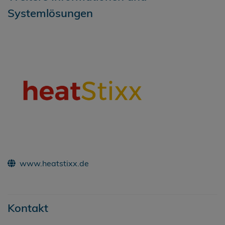
Systemlösungen
www.heatstixx.de
Kontakt