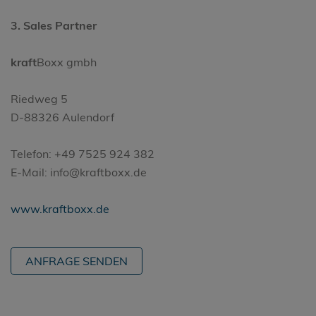
3. Sales Partner
kraft
Boxx gmbh
Riedweg 5
D-88326 Aulendorf
Telefon: +49 7525 924 382
E-Mail: info@kraftboxx.de
www.kraftboxx.de
ANFRAGE SENDEN