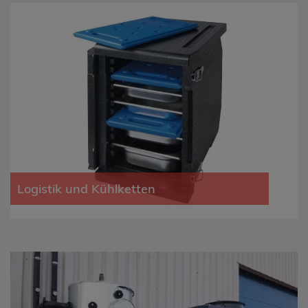
Logistik und Kühlketten