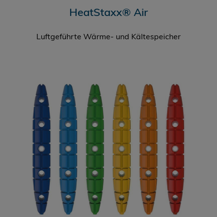
HeatStaxx® Air
Luftgeführte Wärme- und Kältespeicher