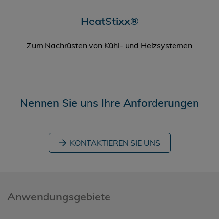
HeatStixx®
Zum Nachrüsten von Kühl- und Heizsystemen
Nennen Sie uns Ihre Anforderungen
KONTAKTIEREN SIE UNS
Anwendungsgebiete