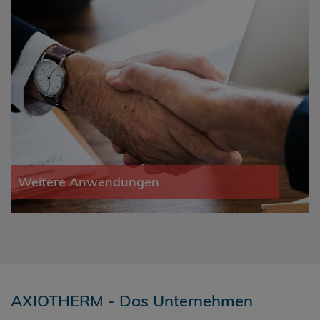
Weitere Anwendungen
AXIOTHERM - Das Unternehmen