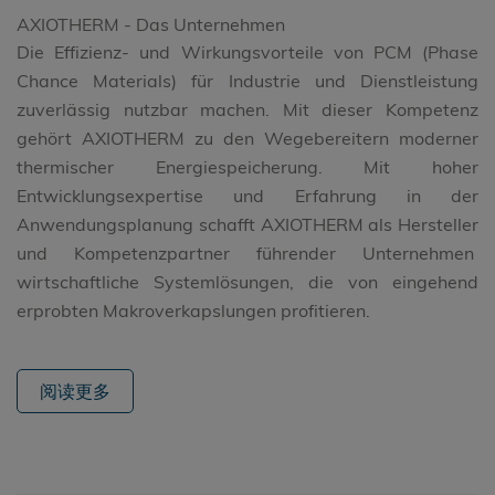
AXIOTHERM - Das Unternehmen
Die Effizienz- und Wirkungsvorteile von PCM (Phase
Chance Materials) für Industrie und Dienstleistung
zuverlässig nutzbar machen. Mit dieser Kompetenz
gehört AXIOTHERM zu den Wegebereitern moderner
thermischer Energiespeicherung. Mit hoher
Entwicklungsexpertise und Erfahrung in der
Anwendungsplanung schafft AXIOTHERM als Hersteller
und Kompetenzpartner führender Unternehmen
wirtschaftliche Systemlösungen, die von eingehend
erprobten Makroverkapslungen profitieren.
阅读更多