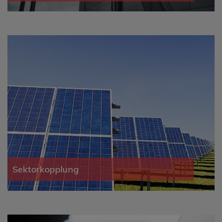
Sektorkopplung