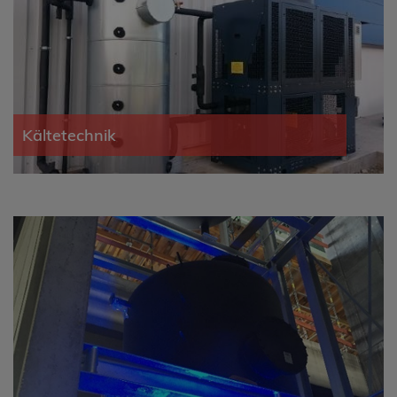
Kältetechnik