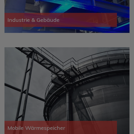
Industrie & Gebäude
Mobile Wärmespeicher