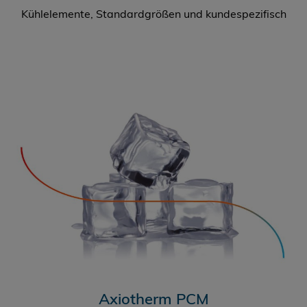
Kühlelemente, Standardgrößen und kundespezifisch
Axiotherm PCM