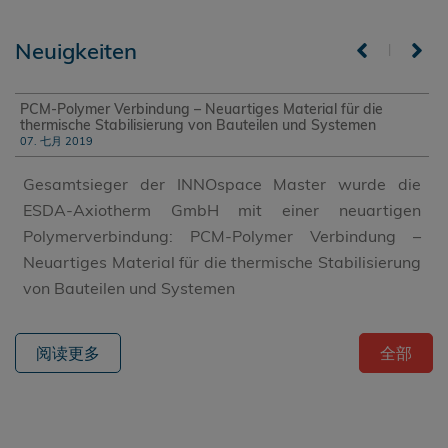
Neuigkeiten
|
PCM-Polymer Verbindung – Neuartiges Material für die
thermische Stabilisierung von Bauteilen und Systemen
07. 七月 2019
Gesamtsieger der INNOspace Master wurde die
ESDA-Axiotherm GmbH mit einer neuartigen
Polymerverbindung: PCM-Polymer Verbindung –
Neuartiges Material für die thermische Stabilisierung
von Bauteilen und Systemen
阅读更多
全部