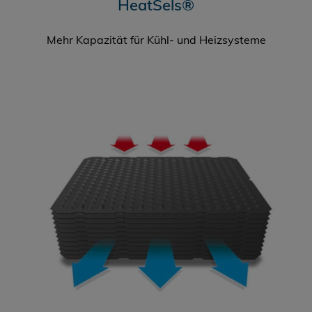
HeatSels®
Mehr Kapazität für Kühl- und Heizsysteme