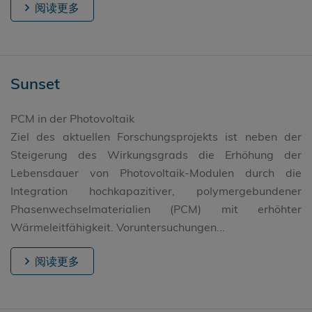
阅读更多
Sunset
PCM in der Photovoltaik
Ziel des aktuellen Forschungsprojekts ist neben der
Steigerung des Wirkungsgrads die Erhöhung der
Lebensdauer von Photovoltaik-Modulen durch die
Integration hochkapazitiver, polymergebundener
Phasenwechselmaterialien (PCM) mit erhöhter
Wärmeleitfähigkeit. Voruntersuchungen...
阅读更多