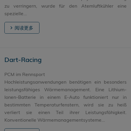
zu verringern, wurde für den Atemluftkühler eine
spezielle...
阅读更多
Dart-Racing
PCM im Rennsport
Hochleistungsanwendungen benötigen ein besonders
leistungsfähiges Wärmemanagement. Eine Lithium-
Ionen-Batterie in einem E-Auto funktioniert nur in
bestimmten Temperaturfenstern, wird sie zu heiß
verliert sie einen Teil ihrer Leistungsfähigkeit.
Konventionelle Wärmemanagementsysteme...