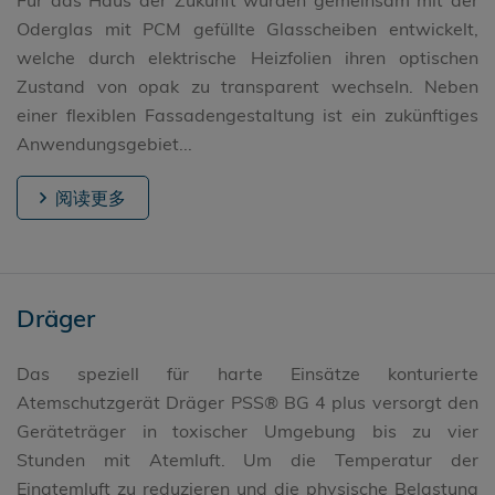
Oderglas mit PCM gefüllte Glasscheiben entwickelt,
welche durch elektrische Heizfolien ihren optischen
Zustand von opak zu transparent wechseln. Neben
einer flexiblen Fassadengestaltung ist ein zukünftiges
Anwendungsgebiet...
阅读更多
Dräger
Das speziell für harte Einsätze konturierte
Atemschutzgerät Dräger PSS® BG 4 plus versorgt den
Geräteträger in toxischer Umgebung bis zu vier
Stunden mit Atemluft. Um die Temperatur der
Einatemluft zu reduzieren und die physische Belastung