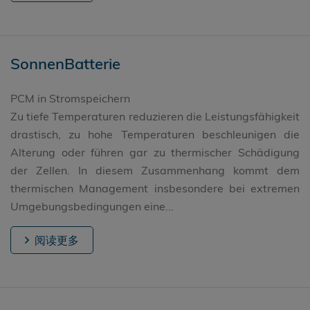
SonnenBatterie
PCM in Stromspeichern
Zu tiefe Temperaturen reduzieren die Leistungsfähigkeit
drastisch, zu hohe Temperaturen beschleunigen die
Alterung oder führen gar zu thermischer Schädigung
der Zellen. In diesem Zusammenhang kommt dem
thermischen Management insbesondere bei extremen
Umgebungsbedingungen eine...
阅读更多