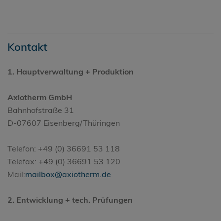
Kontakt
1. Hauptverwaltung + Produktion
Axiotherm GmbH
Bahnhofstraße 31
D-07607 Eisenberg/Thüringen
Telefon: +49 (0) 36691 53 118
Telefax: +49 (0) 36691 53 120
Mail:
mailbox@axiotherm.de
2. Entwicklung + tech. Prüfungen