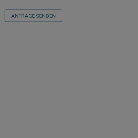
ANFRAGE SENDEN