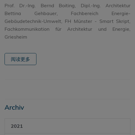
Prof. Dr.-Ing. Bernd Boiting, Dipl.-Ing. Architektur
Bettina Gehbauer, Fachbereich Energie-
Gebäudetechnik-Umwelt, FH Münster - Smart Skript,
Fachkommunikation für Architektur und Energie,
Griesheim
阅读更多
Archiv
2021