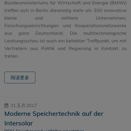
Bundesministeriums für Wirtschaft und Energie (BMWi)
treffen sich in Berlin diesmalig mehr als 300 innovative
kleine und mittlere Unternehmen,
Forschungseinrichtungen und Kooperationsnetzwerke
aus ganz Deutschland. Die multitechnologische
Leistungsschau ist auch ein beliebter Treffpunkt, um mit
Vertretern aus Politik und Regierung in Kontakt zu
treten.
阅读更多
31.五月.2017
Moderne Speichertechnik auf der
Intersolar