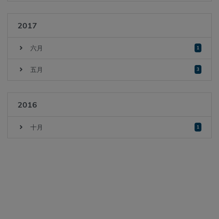
2017
六月
1
五月
3
2016
十月
1