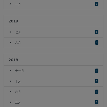
二月
1
2019
七月
1
六月
1
2018
十一月
1
十月
1
六月
1
五月
1