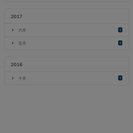
2017
六月
1
五月
3
2016
十月
1