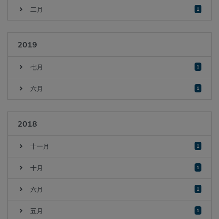
二月
1
2019
七月
1
六月
1
2018
十一月
1
十月
1
六月
1
五月
1