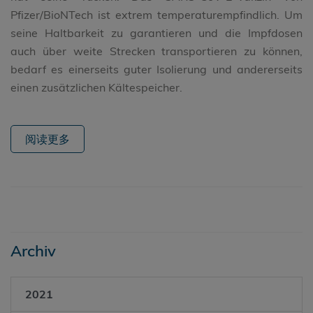
Pfizer/BioNTech ist extrem temperaturempfindlich. Um
seine Haltbarkeit zu garantieren und die Impfdosen
auch über weite Strecken transportieren zu können,
bedarf es einerseits guter Isolierung und andererseits
einen zusätzlichen Kältespeicher.
阅读更多
Archiv
2021