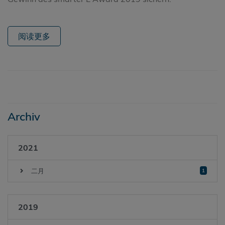
阅读更多
Archiv
2021
二月
1
2019