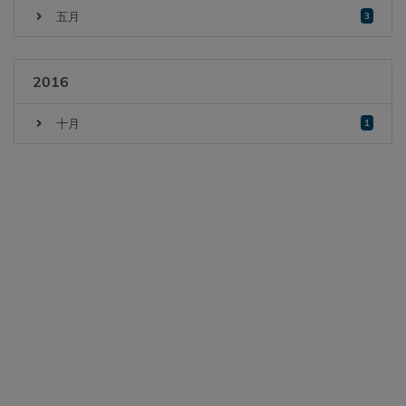
五月
3
2016
十月
1