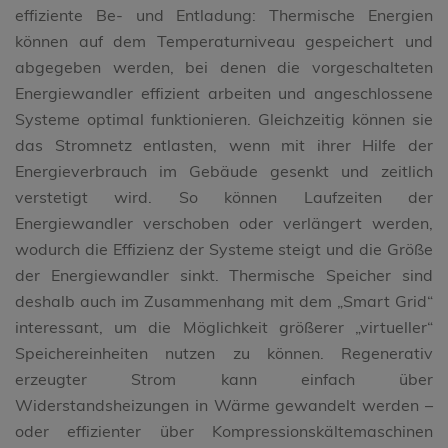
effiziente Be- und Entladung: Thermische Energien
können auf dem Temperaturniveau gespeichert und
abgegeben werden, bei denen die vorgeschalteten
Energiewandler effizient arbeiten und angeschlossene
Systeme optimal funktionieren. Gleichzeitig können sie
das Stromnetz entlasten, wenn mit ihrer Hilfe der
Energieverbrauch im Gebäude gesenkt und zeitlich
verstetigt wird. So können Laufzeiten der
Energiewandler verschoben oder verlängert werden,
wodurch die Effizienz der Systeme steigt und die Größe
der Energiewandler sinkt. Thermische Speicher sind
deshalb auch im Zusammenhang mit dem „Smart Grid“
interessant, um die Möglichkeit größerer „virtueller“
Speichereinheiten nutzen zu können. Regenerativ
erzeugter Strom kann einfach über
Widerstandsheizungen in Wärme gewandelt werden –
oder effizienter über Kompressionskältemaschinen