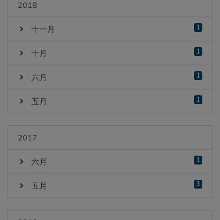
2018
1
十一月
1
十月
1
六月
1
五月
2017
1
六月
3
五月