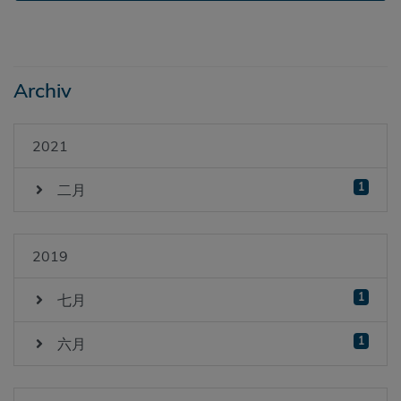
Archiv
2021
1
二月
2019
1
七月
1
六月