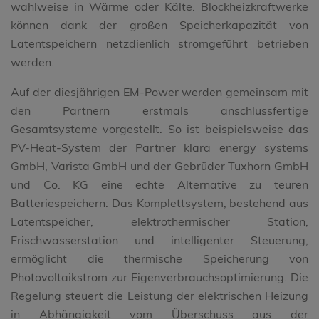
wahlweise in Wärme oder Kälte. Blockheizkraftwerke
können dank der großen Speicherkapazität von
Latentspeichern netzdienlich stromgeführt betrieben
werden.
Auf der diesjährigen EM-Power werden gemeinsam mit
den Partnern erstmals anschlussfertige
Gesamtsysteme vorgestellt. So ist beispielsweise das
PV-Heat-System der Partner klara energy systems
GmbH, Varista GmbH und der Gebrüder Tuxhorn GmbH
und Co. KG eine echte Alternative zu teuren
Batteriespeichern: Das Komplettsystem, bestehend aus
Latentspeicher, elektrothermischer Station,
Frischwasserstation und intelligenter Steuerung,
ermöglicht die thermische Speicherung von
Photovoltaikstrom zur Eigenverbrauchsoptimierung. Die
Regelung steuert die Leistung der elektrischen Heizung
in Abhängigkeit vom Überschuss aus der