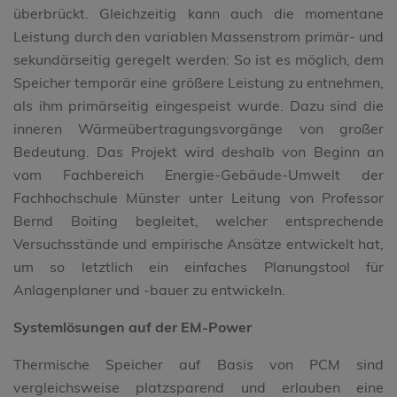
überbrückt. Gleichzeitig kann auch die momentane
Leistung durch den variablen Massenstrom primär- und
sekundärseitig geregelt werden: So ist es möglich, dem
Speicher temporär eine größere Leistung zu entnehmen,
als ihm primärseitig eingespeist wurde. Dazu sind die
inneren Wärmeübertragungsvorgänge von großer
Bedeutung. Das Projekt wird deshalb von Beginn an
vom Fachbereich Energie-Gebäude-Umwelt der
Fachhochschule Münster unter Leitung von Professor
Bernd Boiting begleitet, welcher entsprechende
Versuchsstände und empirische Ansätze entwickelt hat,
um so letztlich ein einfaches Planungstool für
Anlagenplaner und -bauer zu entwickeln.
Systemlösungen auf der EM-Power
Thermische Speicher auf Basis von PCM sind
vergleichsweise platzsparend und erlauben eine