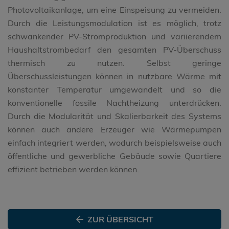
Photovoltaikanlage, um eine Einspeisung zu vermeiden.
Durch die Leistungsmodulation ist es möglich, trotz
schwankender PV-Stromproduktion und variierendem
Haushaltstrombedarf den gesamten PV-Überschuss
thermisch zu nutzen. Selbst geringe
Überschussleistungen können in nutzbare Wärme mit
konstanter Temperatur umgewandelt und so die
konventionelle fossile Nachtheizung unterdrücken.
Durch die Modularität und Skalierbarkeit des Systems
können auch andere Erzeuger wie Wärmepumpen
einfach integriert werden, wodurch beispielsweise auch
öffentliche und gewerbliche Gebäude sowie Quartiere
effizient betrieben werden können.
ZUR ÜBERSICHT