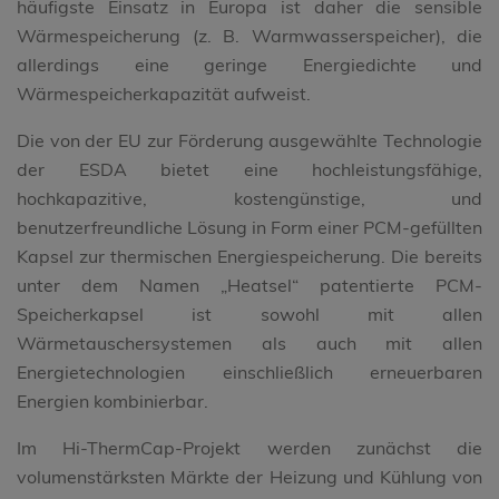
häufigste Einsatz in Europa ist daher die sensible
Wärmespeicherung (z. B. Warmwasserspeicher), die
allerdings eine geringe Energiedichte und
Wärmespeicherkapazität aufweist.
Die von der EU zur Förderung ausgewählte Technologie
der ESDA bietet eine hochleistungsfähige,
hochkapazitive, kostengünstige, und
benutzerfreundliche Lösung in Form einer PCM-gefüllten
Kapsel zur thermischen Energiespeicherung. Die bereits
unter dem Namen „Heatsel“ patentierte PCM-
Speicherkapsel ist sowohl mit allen
Wärmetauschersystemen als auch mit allen
Energietechnologien einschließlich erneuerbaren
Energien kombinierbar.
Im Hi-ThermCap-Projekt werden zunächst die
volumenstärksten Märkte der Heizung und Kühlung von