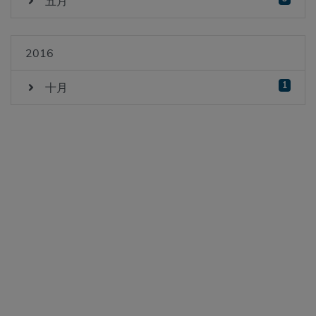
五月
2016
1
十月