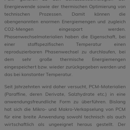
Energiewende sowie der thermischen Optimierung von
technischen Prozessen. Damit können die
obengenannten enormen Energiemengen und zugleich
CO2-Mengen eingespart werden.
Phasenwechselmaterialien haben die Eigenschaft, bei
einer stoffspezifischen Temperatur einen
reproduzierbaren Phasenwechsel zu durchlaufen, bei
dem sehr große thermische Energiemengen
eingespeichert bzw. wieder zurückgegeben werden und
das bei konstanter Temperatur.
Seit Jahrzehnten wird daher versucht, PCM-Materialien
(Paraffine, deren Derivate, Salzhydrate etc.) in eine
anwendungsfreundliche Form zu überführen. Bislang
hat sich die Mikro- und Makro-Verkapselung von PCM
für eine breite Anwendung sowohl technisch als auch
wirtschaftlich als ungeeignet heraus gestellt. Der