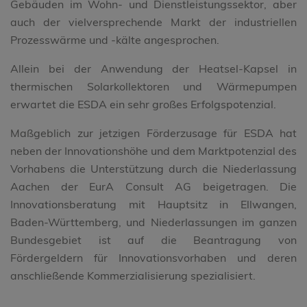
Gebäuden im Wohn- und Dienstleistungssektor, aber
auch der vielversprechende Markt der industriellen
Prozesswärme und -kälte angesprochen.
Allein bei der Anwendung der Heatsel-Kapsel in
thermischen Solarkollektoren und Wärmepumpen
erwartet die ESDA ein sehr großes Erfolgspotenzial.
Maßgeblich zur jetzigen Förderzusage für ESDA hat
neben der Innovationshöhe und dem Marktpotenzial des
Vorhabens die Unterstützung durch die Niederlassung
Aachen der EurA Consult AG beigetragen. Die
Innovationsberatung mit Hauptsitz in Ellwangen,
Baden-Württemberg, und Niederlassungen im ganzen
Bundesgebiet ist auf die Beantragung von
Fördergeldern für Innovationsvorhaben und deren
anschließende Kommerzialisierung spezialisiert.