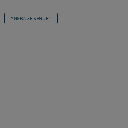
ANFRAGE SENDEN