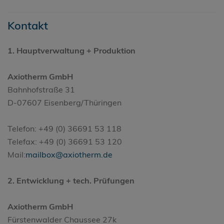
Kontakt
1. Hauptverwaltung + Produktion
Axiotherm GmbH
Bahnhofstraße 31
D-07607 Eisenberg/Thüringen
Telefon: +49 (0) 36691 53 118
Telefax: +49 (0) 36691 53 120
Mail:
mailbox@axiotherm.de
2. Entwicklung + tech. Prüfungen
Axiotherm GmbH
Fürstenwalder Chaussee 27k