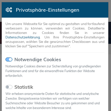
Privatsphäre-Einstellungen
Um unsere Webseite für Sie optimal zu gestalten und fortlaufend
verbessern zu können, verwenden wir Cookies. Detaillierte
ANWENDUNGSGEBIETE
Informationen zu Cookies finden Sie in unserer
Datenschutzerklärung
. Um Ihre Privatsphäre-Einstellungen
anzupassen, wählen Sie die gewünschten Checkboxen aus und
klicken Sie auf "Speichern und zustimmen".
Anwendungen
Notwendige Cookies
Notwendige Cookies dienen zur Sicherstellung von grundlegenden
Funktionen und sind für die einwandfreie Funktion der Website
erforderlich.
Statistik
Wir erheben anonymisierte Daten für statistische und analytische
Zwecke. Beispielsweise könnten wir verfolgen von welcher
Suchmaschine oder Website Besucher zu uns gekommen sind und
welche Inhalte von besonderem Interesse sind.