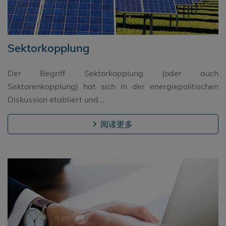
Sektorkopplung
Der Begriff Sektorkopplung (oder auch
Sektorenkopplung) hat sich in der energiepolitischen
Diskussion etabliert und...
阅读更多