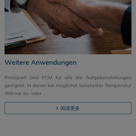
Weitere Anwendungen
Prinzipiell sind PCM für alle die Aufgabenstellungen
geeignet, in denen bei möglichst konstanter Temperatur
Wärme zu- oder...
阅读更多