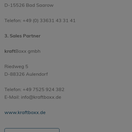
D-15526 Bad Saarow
Telefon: +49 (0) 33631 43 31 41
3. Sales Partner
kraft
Boxx gmbh
Riedweg 5
D-88326 Aulendorf
Telefon: +49 7525 924 382
E-Mail: info@kraftboxx.de
www.kraftboxx.de