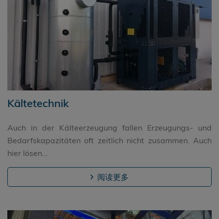
Kältetechnik
Auch in der Kälteerzeugung fallen Erzeugungs- und
Bedarfskapazitäten oft zeitlich nicht zusammen. Auch
hier lösen...
阅读更多