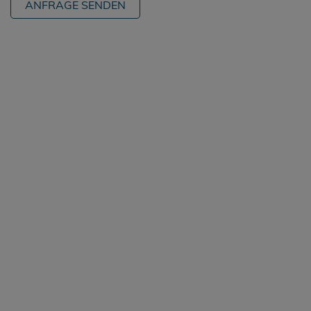
ANFRAGE SENDEN