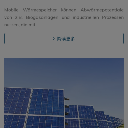
Mobile Wärmespeicher können Abwärmepotentiale
von z.B. Biogasanlagen und industriellen Prozessen
nutzen, die mit...
阅读更多